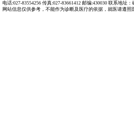
电话:027-83554256 传真:027-83661412 邮编:430030 联
网站信息仅供参考，不能作为诊断及医疗的依据，就医请遵照