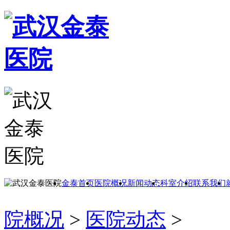
金泰首页
医院概况
新闻动态
科室介绍
联系我们
院概况
>
医院动态
>