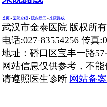
首页
-
医院介绍
-
院内新闻
-
来院路线
武汉市金泰医院 版权所有
电话:027-83554256 传真:0
地址：硚口区宝丰一路57-
网站信息仅供参考，不能
请遵照医生诊断
网站备案号