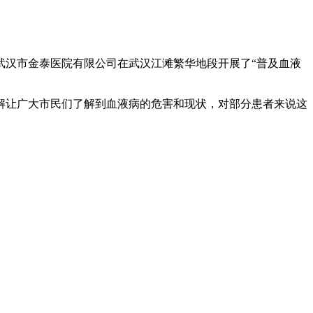
武汉市金泰医院有限公司在武汉江滩繁华地段开展了“普及血液
解让广大市民们了解到血液病的危害和现状，对部分患者来说这