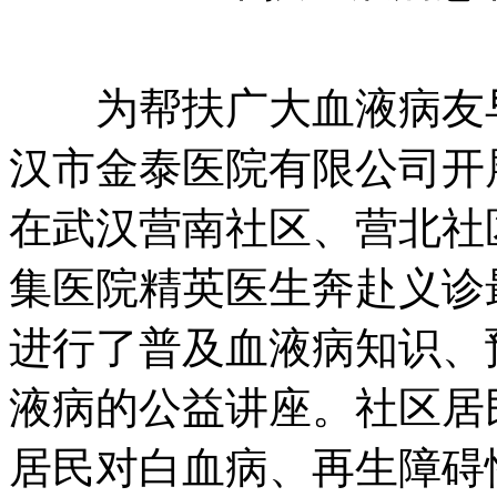
为帮扶广大血液病友早
汉市金泰医院有限公司开
在武汉营南社区、营北社
集医院精英医生奔赴义诊
进行了普及血液病知识、
液病的公益讲座。社区居
居民对白血病、再生障碍