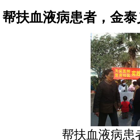
帮扶血液病患者，金泰
帮扶血液病患